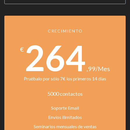
CRECIMIENTO
264
€
,99
/Mes
Pruébalo por sólo 7€ los primeros 14 días
5000 contactos
Soporte Email
Envíos ilimitados
Seminarios mensuales de ventas