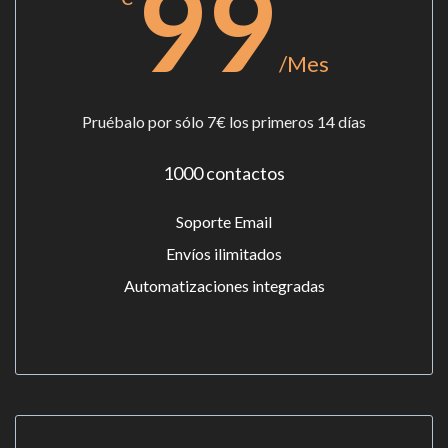
99
/Mes
Pruébalo por sólo 7€ los primeros 14 días
1000 contactos
Soporte Email
Envíos ilimitados
Automatizaciones integradas