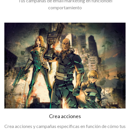
Tus campañas de email marketing en funcióndel
comportamiento
Crea acciones
Crea acciones y campañas específicas en función de cómo tus