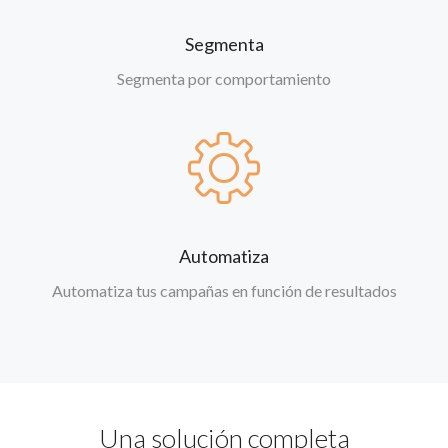
Segmenta
Segmenta por comportamiento
Automatiza
Automatiza tus campañas en función de resultados
Una solución completa