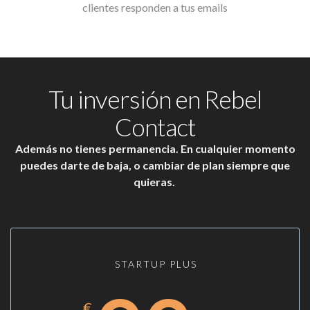
clientes responden a tus emails
Tu inversión en Rebel
Contact
Además no tienes permanencia. En cualquier momento
puedes darte de baja, o cambiar de plan siempre que
quieras.
STARTUP PLUS
€