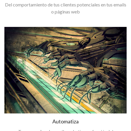
Del comportamiento de tus clientes potenciales en tus emails
o páginas web
Automatiza