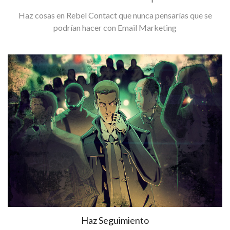
Haz cosas en Rebel Contact que nunca pensarías que se
podrían hacer con Email Marketing
Haz Seguimiento