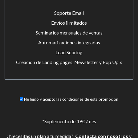
Soporte Email
Envíos ilimitados
Seminarios mensuales de ventas
Automatizaciones integradas
Lead Scoring
Creación de Landing pages, Newsletter y Pop Up´s
*Suplemento de 49€ /mes
¿Necesitas un plan a tu medida?
Contacta con nosotros
y