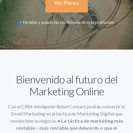
Ver Planes
He leído y acepto las condiciones de esta promoción
Bienvenido al futuro del
Marketing Online
Con el CRM Inteligente Rebel Contact podrás convertir el
Email Marketing en la táctica de Marketing Digital que
revolucione tu negocio.
• La táctica de marketing más
rentable – más rentable que Adwords o que el