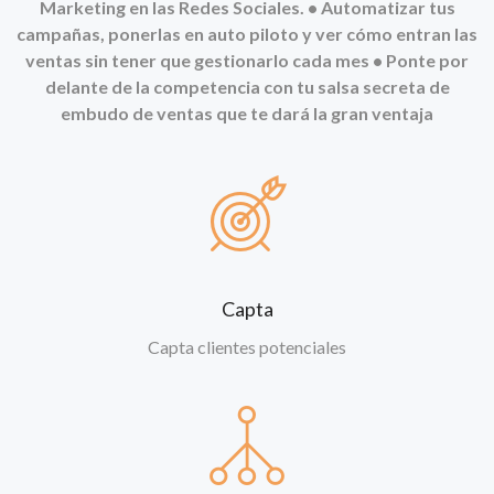
Marketing en las Redes Sociales.
• Automatizar tus
campañas, ponerlas en auto piloto y ver cómo entran las
ventas sin tener que gestionarlo cada mes
• Ponte por
delante de la competencia con tu salsa secreta de
embudo de ventas que te dará la gran ventaja
Capta
Capta clientes potenciales