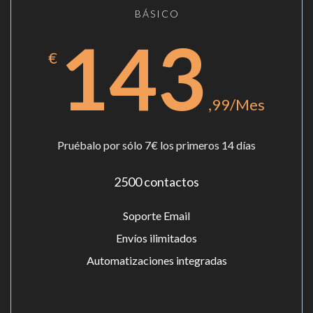
BÁSICO
143
€
,99/Mes
Pruébalo por sólo 7€ los primeros 14 días
2500 contactos
Soporte Email
Envíos ilimitados
Automatizaciones integradas